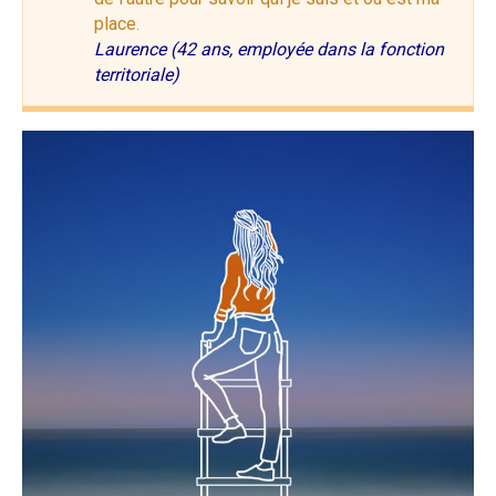
place.
Laurence (42 ans, employée dans la fonction
territoriale)