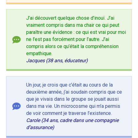
J’ai découvert quelque chose d’inouï. J’ai
vraiment compris dans ma chair ce qui peut
paraître une évidence : ce qui est vrai pour moi
ne l’est pas forcément pour l’autre. J’ai
compris alors ce qu’était la compréhension
empathique.
Jacques (38 ans, éducateur)
Un jour, je crois que c’était au cours de la
deuxième année, j’ai soudain compris que ce
que je vivais dans le groupe se jouait aussi
dans ma vie. Un microcosme qui m’a permis
de voir comment je traverse l’existence.
Carole (34 ans, cadre dans une compagnie
d’assurance)