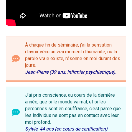
À chaque fin de séminaire, j’ai la sensation
d’avoir vécu un vrai moment d’humanité, où la
parole vraie existe, résonne en moi durant des
jours.
Jean-Pierre (39 ans, infirmier psychiatrique).
J’ai pris conscience, au cours de la dernière
année, que si le monde va mal, et si les
personnes sont en souffrance, c’est parce que
les individus ne sont pas en contact avec leur
moi profond.
Sylvie, 44 ans (en cours de certification)