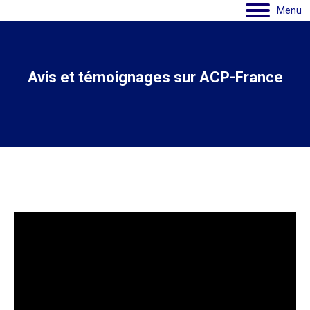
Menu
Avis et témoignages sur ACP-France