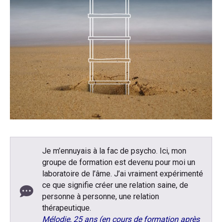
Je m’ennuyais à la fac de psycho. Ici, mon
groupe de formation est devenu pour moi un
laboratoire de l’âme. J’ai vraiment expérimenté
ce que signifie créer une relation saine, de
personne à personne, une relation
thérapeutique.
Mélodie, 25 ans (en cours de formation après