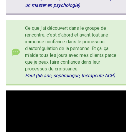
un master en psychologie)
Ce que j’ai découvert dans le groupe de
rencontre, c’est d’abord et avant tout une
immense confiance dans le processus
d’autorégulation de la personne. Et ça, ça
m’aide tous les jours avec mes clients parce
que je peux faire confiance dans leur
processus de croissance.
Paul (56 ans, sophrologue, thérapeute ACP)