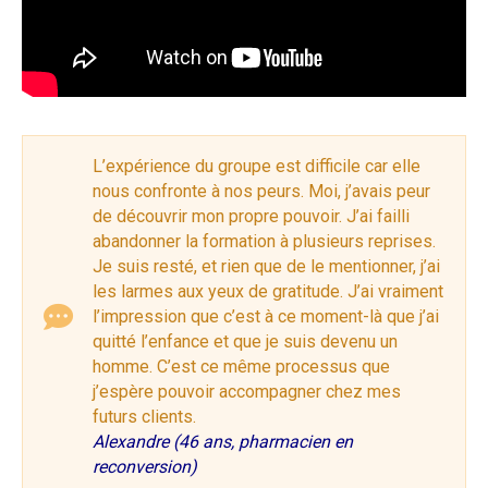
L’expérience du groupe est difficile car elle
nous confronte à nos peurs. Moi, j’avais peur
de découvrir mon propre pouvoir. J’ai failli
abandonner la formation à plusieurs reprises.
Je suis resté, et rien que de le mentionner, j’ai
les larmes aux yeux de gratitude. J’ai vraiment
l’impression que c’est à ce moment-là que j’ai
quitté l’enfance et que je suis devenu un
homme. C’est ce même processus que
j’espère pouvoir accompagner chez mes
futurs clients.
Alexandre (46 ans, pharmacien en
reconversion)