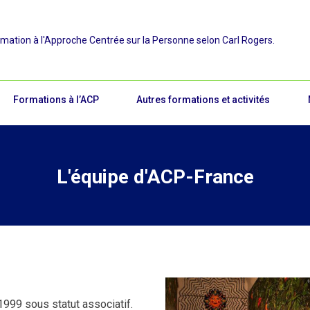
rmation à l'Approche Centrée sur la Personne selon Carl Rogers.
Formations à l’ACP
Autres formations et activités
L'équipe d'ACP-France
999 sous statut associatif.