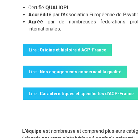
Certifié
QUALIOPI
.
Accrédité
par l’Association Européenne de Psycho
Agréé
par de nombreuses fédérations profe
internationales.
Lire : Origine et histoire d’ACP-France
Lire : Nos engagements concernant la qualité
Lire : Caractéristiques et spécificités d’ACP-France
L’équipe
est nombreuse et comprend plusieurs catégo