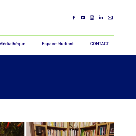
Médiathèque
Espace étudiant
CONTACT