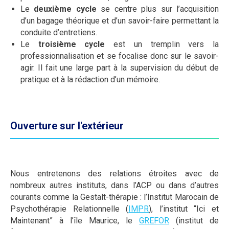
Le
deuxième cycle
se centre plus sur l’acquisition
d’un bagage théorique et d’un savoir-faire permettant la
conduite d’entretiens.
Le
troisième cycle
est un tremplin vers la
professionnalisation et se focalise donc sur le savoir-
agir. Il fait une large part à la supervision du début de
pratique et à la rédaction d’un mémoire.
Ouverture sur l'extérieur
Nous entretenons des relations étroites avec de
nombreux autres instituts, dans l’ACP ou dans d’autres
courants comme la Gestalt-thérapie : l’Institut Marocain de
Psychothérapie Relationnelle (
IMPR
), l’institut “Ici et
Maintenant” à l’île Maurice, le
GREFOR
(institut de