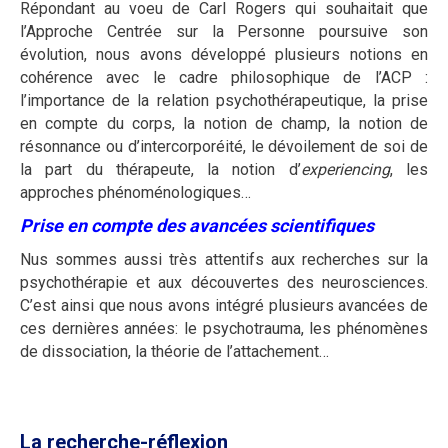
Répondant au voeu de Carl Rogers qui souhaitait que
l’Approche Centrée sur la Personne poursuive son
évolution, nous avons développé plusieurs notions en
cohérence avec le cadre philosophique de l’ACP :
l’importance de la relation psychothérapeutique, la prise
en compte du corps, la notion de champ, la notion de
résonnance ou d’intercorporéité, le dévoilement de soi de
la part du thérapeute, la notion d’
experiencing
, les
approches phénoménologiques…
Prise en compte des avancées scientifiques
Nus sommes aussi très attentifs aux recherches sur la
psychothérapie et aux découvertes des neurosciences.
C’est ainsi que nous avons intégré plusieurs avancées de
ces dernières années: le psychotrauma, les phénomènes
de dissociation, la théorie de l’attachement…
La recherche-réflexion