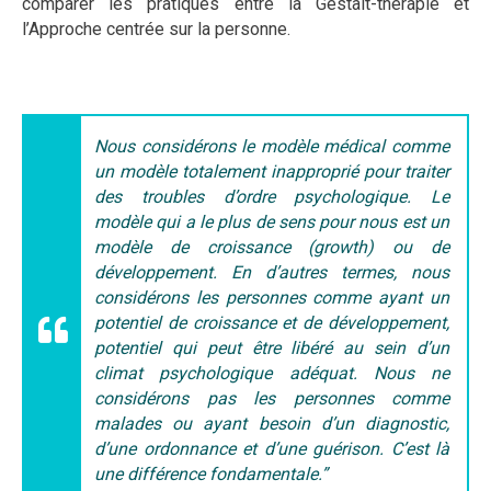
comparer les pratiques entre la Gestalt-thérapie et
l’Approche centrée sur la personne.
Nous considérons le modèle médical comme
un modèle totalement inapproprié pour traiter
des troubles d’ordre psychologique. Le
modèle qui a le plus de sens pour nous est un
modèle de croissance (growth) ou de
développement. En d’autres termes, nous
considérons les personnes comme ayant un
potentiel de croissance et de développement,
potentiel qui peut être libéré au sein d’un
climat psychologique adéquat. Nous ne
considérons pas les personnes comme
malades ou ayant besoin d’un diagnostic,
d’une ordonnance et d’une guérison. C’est là
une différence fondamentale.”