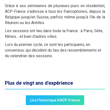
Grâce à ses séminaires de plusieurs jours en résidentiel,
ACP-France s’adresse à tous les francophones, depuis la
Belgique jusqu’en Suisse, parfois même jusqu’à l’île de la
Réunion ou les Antilles.
Les sessions ont lieu dans toute la France : à Paris, Sète,
Nîmes… et bien d’autres villes.
Lors du premier cycle, ce sont les participants, en
consensus, qui décident du lieu des rassemblements et
du celendrier des sessions.
Plus de vingt ans d'expérience
Lire l’historique d’ACP-France