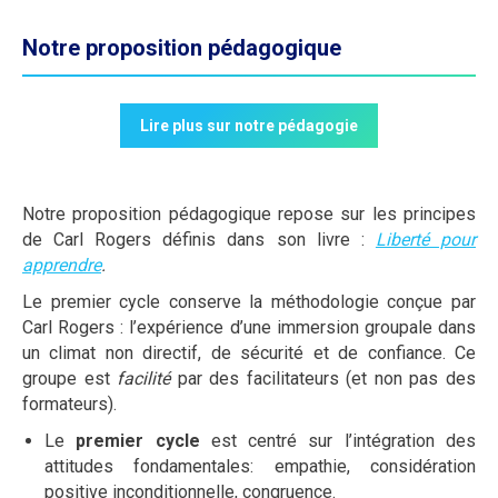
Notre proposition pédagogique
Lire plus sur notre pédagogie
Notre proposition pédagogique repose sur les principes
de Carl Rogers définis dans son livre :
Liberté pour
apprendre
.
Le premier cycle conserve la méthodologie conçue par
Carl Rogers : l’expérience d’une immersion groupale dans
un climat non directif, de sécurité et de confiance. Ce
groupe est
facilité
par des facilitateurs (et non pas des
formateurs).
Le
premier cycle
est centré sur l’intégration des
attitudes fondamentales: empathie, considération
positive inconditionnelle, congruence.