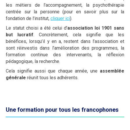
les métiers de l’accompagnement, la psychothérapie
centrée sur la personne (pour en savoir plus sur la
fondation de l’institut,
cliquer ici
).
Le statut choisi a été celui d’
association loi 1901 sans
but lucratif
. Concrètement, cela signifie que les
bénéfices, lorsqu’il y en a, restent dans l’association et
sont réinvestis dans l’amélioration des programmes, la
formation continue des intervenants, la réflexion
pédagogique, la recherche.
Cela signifie aussi que chaque année, une
assemblée
générale
réunit tous les adhérents.
Une formation pour tous les francophones