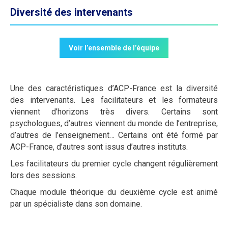
Diversité des intervenants
Voir l’ensemble de l’équipe
Une des caractéristiques d’ACP-France est la diversité
des intervenants. Les facilitateurs et les formateurs
viennent d’horizons très divers. Certains sont
psychologues, d’autres viennent du monde de l’entreprise,
d’autres de l’enseignement… Certains ont été formé par
ACP-France, d’autres sont issus d’autres instituts.
Les facilitateurs du premier cycle changent régulièrement
lors des sessions.
Chaque module théorique du deuxième cycle est animé
par un spécialiste dans son domaine.