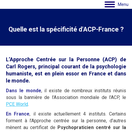
Menu
Quelle est la spécificité d'ACP-France ?
L’Approche Centrée sur la Personne (ACP) de
Carl Rogers, principal courant de la psychologie
humaniste, est en plein essor en France et dans
le monde.
Dans le monde
, il existe de nombreux instituts réunis
sous la bannière de l’Association mondiale de l’ACP, le
PCE World
.
En France
, il existe actuellement 4 instituts. Certains
forment à l’Approche centrée sur la personne, d’autres
mènent au certificat de
Psychopraticien centré sur la