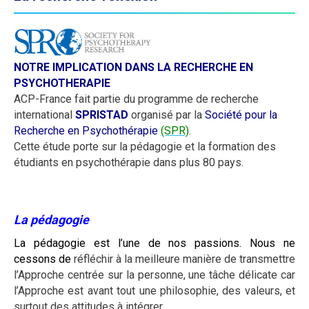
NOTRE IMPLICATION DANS LA RECHERCHE EN
PSYCHOTHERAPIE
ACP-France fait partie du programme de recherche
international
SPRISTAD
organisé par la
Société pour la
Recherche en Psychothérapie
(SPR)
.
Cette étude porte sur la pédagogie et la formation des
étudiants en psychothérapie dans plus 80 pays.
La pédagogie
La pédagogie est l’une de nos passions. Nous ne
cessons de
réfléchir à la meilleure manière de transmettre
l’Approche centrée sur la personne, une tâche délicate car
l’Approche est avant tout une philosophie, des valeurs, et
surtout des attitudes à intégrer.