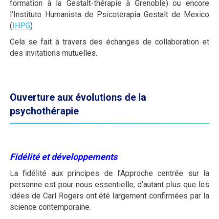
formation à la Gestalt-thérapie à Grenoble) ou encore
l’Instituto Humanista de Psicoterapia Gestalt de Mexico
(
IHPG
)
Cela se fait à travers des échanges de collaboration et
des invitations mutuelles.
Ouverture aux évolutions de la
psychothérapie
Fidélité et développements
La fidélité aux principes de l’Approche centrée sur la
personne est pour nous essentielle; d’autant plus que les
idées de Carl Rogers ont été largement confirmées par la
science contemporaine.