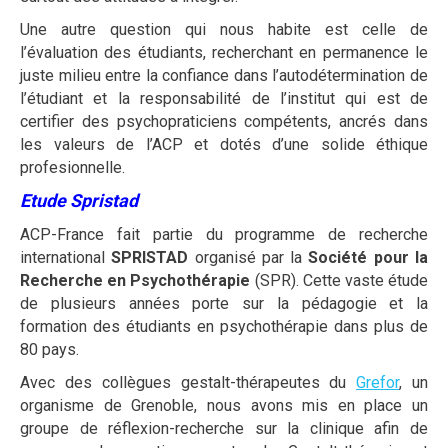
Une autre question qui nous habite est celle de
l’évaluation des étudiants, recherchant en permanence le
juste milieu entre la confiance dans l’autodétermination de
l’étudiant et la responsabilité de l’institut qui est de
certifier des psychopraticiens compétents, ancrés dans
les valeurs de l’ACP et dotés d’une solide éthique
profesionnelle.
Etude Spristad
ACP-France fait partie du programme de recherche
international
SPRISTAD
organisé par la
Société pour la
Recherche en Psychothérapie
(SPR). Cette vaste étude
de plusieurs années porte sur la pédagogie et la
formation des étudiants en psychothérapie dans plus de
80 pays.
Avec des collègues gestalt-thérapeutes du
Grefor
, un
organisme de Grenoble, nous avons mis en place un
groupe de réflexion-recherche sur la clinique afin de