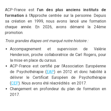
ACP-France est
l’un des plus anciens instituts de
formation
à l’Approche centrée sur la personne. Depuis
sa création en 1999, nous avons lancé une formation
chaque année. En 2026, avons démarré la 24ème
promotion.
Trois grandes étapes ont marqué notre histoire :
Accompagnement et supervision de Valérie
Henderson, proche collaboratrice de Carl Rogers, pour
la mise en place du cursus.
ACP-France est certifié par l’Association Européenne
de Psychothérapie (
EAP
) en 2012 et donc habilité à
délivrer le Certificat Européen de Psychothérapie
(
CEP
). Nous avons été réacrédités en 2017.
Changement en profondeur du plan de formation en
2017.