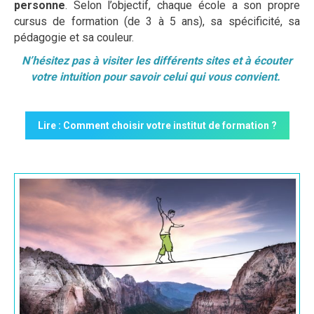
personne
. Selon l’objectif, chaque école a son propre
cursus de formation (de 3 à 5 ans), sa spécificité, sa
pédagogie et sa couleur.
N’hésitez pas à visiter les différents sites et à écouter
votre intuition pour savoir celui qui vous convient.
Lire : Comment choisir votre institut de formation ?