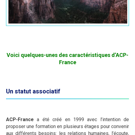
Voici quelques-unes des caractéristiques d’ACP-
France
Un statut associatif
ACP-France
a été créé en 1999 avec l’intention de
proposer une formation en plusieurs étages pour convenir
aux différents besoins: les relations humaines, l’écoute,