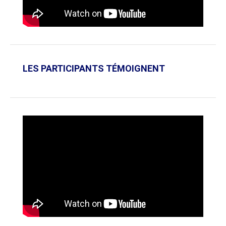
LES PARTICIPANTS TÉMOIGNENT