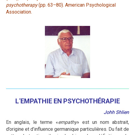
psychotherapy
(pp. 63–80). American Psychological
Association.
L’EMPATHIE EN PSYCHOTHÉRAPIE
Johh Shlien
En anglais, le terme «
empathy
» est un nom abstrait,
d’origine et d’influence germanique particulières. Du fait de