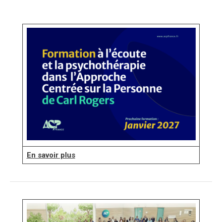
En savoir plus