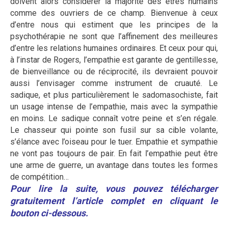
doivent alors considérer la majorité des êtres humains
comme des ouvriers de ce champ. Bienvenue à ceux
d’entre nous qui estiment que les principes de la
psychothérapie ne sont que l’affinement des meilleures
d’entre les relations humaines ordinaires. Et ceux pour qui,
à l’instar de Rogers, l’empathie est garante de gentillesse,
de bienveillance ou de réciprocité, ils devraient pouvoir
aussi l’envisager comme instrument de cruauté. Le
sadique, et plus particulièrement le sadomasochiste, fait
un usage intense de l’empathie, mais avec la sympathie
en moins. Le sadique connaît votre peine et s’en régale.
Le chasseur qui pointe son fusil sur sa cible volante,
s’élance avec l’oiseau pour le tuer. Empathie et sympathie
ne vont pas toujours de pair. En fait l’empathie peut être
une arme de guerre, un avantage dans toutes les formes
de compétition…
Pour lire la suite, vous pouvez télécharger
gratuitement l’article complet en cliquant le
bouton ci-dessous.