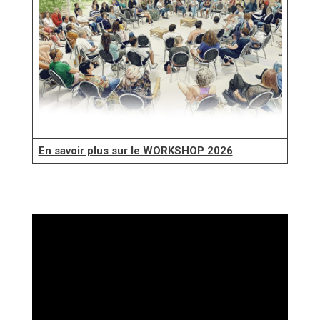
En savoir plus sur le WORKSHOP 2026