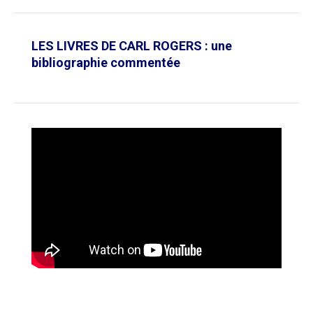
LES LIVRES DE CARL ROGERS : une
bibliographie commentée