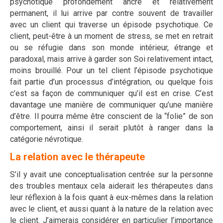
psychotique profondément ancré et relativement
permanent, il lui arrive par contre souvent de travailler
avec un client qui traverse un épisode psychotique. Ce
client, peut-être à un moment de stress, se met en retrait
ou se réfugie dans son monde intérieur, étrange et
paradoxal, mais arrive à garder son Soi relativement intact,
moins brouillé. Pour un tel client l’épisode psychotique
fait partie d’un processus d’intégration, ou quelque fois
c’est sa façon de communiquer qu’il est en crise. C’est
davantage une manière de communiquer qu’une manière
d’être. Il pourra même être conscient de la “folie” de son
comportement, ainsi il serait plutôt à ranger dans la
catégorie névrotique.
La relation avec le thérapeute
S’il y avait une conceptualisation centrée sur la personne
des troubles mentaux cela aiderait les thérapeutes dans
leur réflexion à la fois quant à eux-mêmes dans la relation
avec le client, et aussi quant à la nature de la relation avec
le client. J’aimerais considérer en particulier l’importance