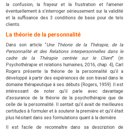
la confusion, la frayeur et la frustration et l’amener
éventuellement à s’interroger sérieusement sur la validité
et la suffisance des 3 conditions de base pour de tels
clients.
La théorie de la personnalité
Dans son article “
Une Théorie de la Thérapie, de la
Personnalité et des Relations interpersonnelles dans le
cadre de la Thérapie centrée sur le Client
” (in
Psychothérapie et relations humaines, 2016, chap. 4), Carl
Rogers présente la théorie de la personnalité qu’il a
développé à partir des expériences de son travail dans le
domaine thérapeutique à ses débuts (Rogers, 1959). Il est
intéressant de noter qu’il parle avec davantage
d’assurance de la théorie de la psychothérapie que de
celle de la personnalité. Il sentait qu’il avait de meilleures
certitudes à formuler et à soutenir la première et qu’il était
plus hésitant dans ses formulations quant à la dernière.
Il est facile de reconnaître dans sa description de