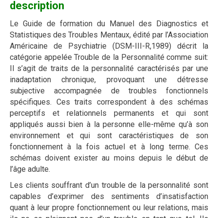
description
Le Guide de formation du Manuel des Diagnostics et
Statistiques des Troubles Mentaux, édité par l’Association
Américaine de Psychiatrie (DSM-III-R,1989) décrit la
catégorie appelée Trouble de la Personnalité comme suit:
Il s’agit de traits de la personnalité caractérisés par une
inadaptation chronique, provoquant une détresse
subjective accompagnée de troubles fonctionnels
spécifiques. Ces traits correspondent à des schémas
perceptifs et relationnels permanents et qui sont
appliqués aussi bien à la personne elle-même qu’à son
environnement et qui sont caractéristiques de son
fonctionnement à la fois actuel et à long terme. Ces
schémas doivent exister au moins depuis le début de
l’âge adulte.
Les clients souffrant d’un trouble de la personnalité sont
capables d’exprimer des sentiments d’insatisfaction
quant à leur propre fonctionnement ou leur relations, mais