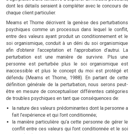
dont les détails seraient à compléter avec le concours de
chaque client particulier.
Mearns et Thorne décrivent la genèse des perturbations
psychiques comme un processus dans lequel le conflit,
entre des valeurs ayant produit un conditionnement et le
soi organismique, conduit à un déni du soi organismique
afin d’obtenir l’acceptation et l’approbation d’autrui. La
perturbation est une manière de survivre. Plus une
personne est perturbée plus le soi organismique est
inaccessible et plus le concept du moi est protégé et
défendu (Mearns et Thorne, 1988). En partant de cette
définition générale de la perturbation, nous serons peut-
être en mesure de conceptualiser différentes catégories
de troubles psychiques en tant que conséquences de:
la nature des valeurs prédominantes dont la personne a
fait l’expérience et qui l’ont conditionnée;
la manière particulière qu’a cette personne de gérer le
conflit entre ces valeurs qui l’ont conditionnée et le soi