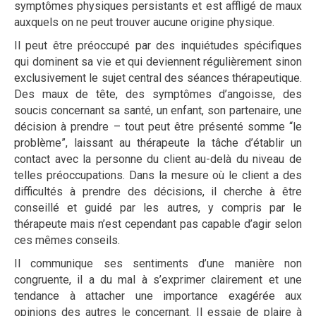
symptômes physiques persistants et est affligé de maux
auxquels on ne peut trouver aucune origine physique.
Il peut être préoccupé par des inquiétudes spécifiques
qui dominent sa vie et qui deviennent régulièrement sinon
exclusivement le sujet central des séances thérapeutique.
Des maux de tête, des symptômes d’angoisse, des
soucis concernant sa santé, un enfant, son partenaire, une
décision à prendre – tout peut être présenté somme “le
problème”, laissant au thérapeute la tâche d’établir un
contact avec la personne du client au-delà du niveau de
telles préoccupations. Dans la mesure où le client a des
difficultés à prendre des décisions, il cherche à être
conseillé et guidé par les autres, y compris par le
thérapeute mais n’est cependant pas capable d’agir selon
ces mêmes conseils.
Il communique ses sentiments d’une manière non
congruente, il a du mal à s’exprimer clairement et une
tendance à attacher une importance exagérée aux
opinions des autres le concernant. Il essaie de plaire à