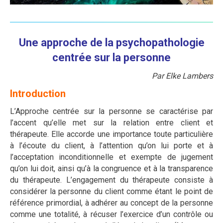
Une approche de la psychopathologie
centrée sur la personne
Par Elke Lambers
Introduction
L’Approche centrée sur la personne se caractérise par
l’accent qu’elle met sur la relation entre client et
thérapeute. Elle accorde une importance toute particulière
à l’écoute du client, à l’attention qu’on lui porte et à
l’acceptation inconditionnelle et exempte de jugement
qu’on lui doit, ainsi qu’à la congruence et à la transparence
du thérapeute. L’engagement du thérapeute consiste à
considérer la personne du client comme étant le point de
référence primordial, à adhérer au concept de la personne
comme une totalité, à récuser l’exercice d’un contrôle ou