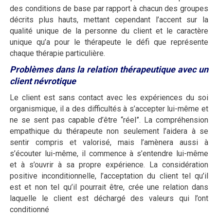
des conditions de base par rapport à chacun des groupes
décrits plus hauts, mettant cependant l’accent sur la
qualité unique de la personne du client et le caractère
unique qu’a pour le thérapeute le défi que représente
chaque thérapie particulière.
Problèmes dans la relation thérapeutique avec un
client névrotique
Le client est sans contact avec les expériences du soi
organismique, il a des difficultés à s’accepter lui-même et
ne se sent pas capable d’être “réel”. La compréhension
empathique du thérapeute non seulement l’aidera à se
sentir compris et valorisé, mais l’amènera aussi à
s’écouter lui-même, il commence à s’entendre lui-même
et à s’ouvrir à sa propre expérience. La considération
positive inconditionnelle, l’acceptation du client tel qu’il
est et non tel qu’il pourrait être, crée une relation dans
laquelle le client est déchargé des valeurs qui l’ont
conditionné