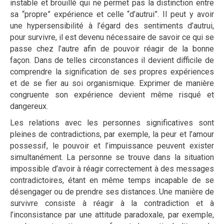
instable et brouillé qui ne permet pas la distinction entre
sa “propre” expérience et celle “d’autrui”. Il peut y avoir
une hypersensibilité à l’égard des sentiments d’autrui,
pour survivre, il est devenu nécessaire de savoir ce qui se
passe chez l’autre afin de pouvoir réagir de la bonne
façon. Dans de telles circonstances il devient difficile de
comprendre la signification de ses propres expériences
et de se fier au soi organismique. Exprimer de manière
congruente son expérience devient même risqué et
dangereux.
Les relations avec les personnes significatives sont
pleines de contradictions, par exemple, la peur et l’amour
possessif, le pouvoir et l’impuissance peuvent exister
simultanément. La personne se trouve dans la situation
impossible d’avoir à réagir correctement à des messages
contradictoires, étant en même temps incapable de se
désengager ou de prendre ses distances. Une manière de
survivre consiste à réagir à la contradiction et à
l’inconsistance par une attitude paradoxale, par exemple,