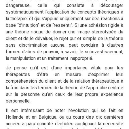
dangereuse, celle qui consiste à décourager
systématiquement l’application de concepts théoriques à
la thérapie, et qui s’appuie uniquement sur des réactions à
base “d’intuition” et de “ressenti”. Si une adhésion rigide à
une théorie risque de donner une image stéréotypée du
client et de le dévaluer, le rejet pur et simple de la théorie
sans discrimination aucune, peut conduire à d’autres
formes d’abus de pouvoir, à savoir: le surinvestissement,
la manipulation et un traitement inapproprié.
Je pense qu’il est d’une importance vitale pour les
thérapeutes d’être en mesure d’exprimer leur
compréhension du client et de la relation thérapeutique à
la fois dans les termes de la théorie de l’approche centrée
sur la personne qu’en ceux de leur propre expérience
personnelle.
Il est intéressant de noter l’évolution qui se fait en
Hollande et en Belgique, ou au cours des dix dernières
années a paru quantité d’articles soulignant la nécessité