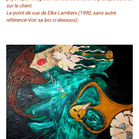
sur le client.
Le point de vue de Elke Lambers (1990, sans autre
référence-Voir sa bio ci-dessous).