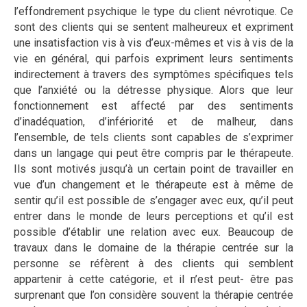
l’effondrement psychique le type du client névrotique. Ce
sont des clients qui se sentent malheureux et expriment
une insatisfaction vis à vis d’eux-mêmes et vis à vis de la
vie en général, qui parfois expriment leurs sentiments
indirectement à travers des symptômes spécifiques tels
que l’anxiété ou la détresse physique. Alors que leur
fonctionnement est affecté par des sentiments
d’inadéquation, d’infériorité et de malheur, dans
l’ensemble, de tels clients sont capables de s’exprimer
dans un langage qui peut être compris par le thérapeute.
Ils sont motivés jusqu’à un certain point de travailler en
vue d’un changement et le thérapeute est à même de
sentir qu’il est possible de s’engager avec eux, qu’il peut
entrer dans le monde de leurs perceptions et qu’il est
possible d’établir une relation avec eux. Beaucoup de
travaux dans le domaine de la thérapie centrée sur la
personne se réfèrent à des clients qui semblent
appartenir à cette catégorie, et il n’est peut- être pas
surprenant que l’on considère souvent la thérapie centrée