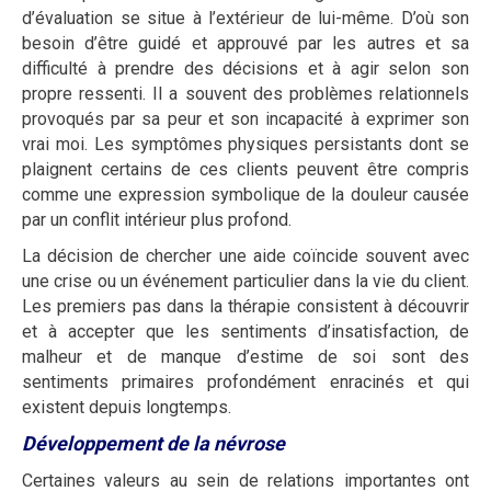
d’évaluation se situe à l’extérieur de lui-même. D’où son
besoin d’être guidé et approuvé par les autres et sa
difficulté à prendre des décisions et à agir selon son
propre ressenti. Il a souvent des problèmes relationnels
provoqués par sa peur et son incapacité à exprimer son
vrai moi. Les symptômes physiques persistants dont se
plaignent certains de ces clients peuvent être compris
comme une expression symbolique de la douleur causée
par un conflit intérieur plus profond.
La décision de chercher une aide coïncide souvent avec
une crise ou un événement particulier dans la vie du client.
Les premiers pas dans la thérapie consistent à découvrir
et à accepter que les sentiments d’insatisfaction, de
malheur et de manque d’estime de soi sont des
sentiments primaires profondément enracinés et qui
existent depuis longtemps.
Développement de la névrose
Certaines valeurs au sein de relations importantes ont