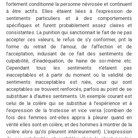
fortement conditionné la personne névrosée et continuent
à être actifs. Elles étaient liées à l’expression de
sentiments particuliers et à des comportements
spécifiques et furent probablement assez claires et
consistantes. La punition qui sanctionnait le fait de ne pas
accepter ces valeurs, le refus de s’y conformer, prit la
forme du retrait de l’amour, de l’affection et de
l’acceptation, induisant de ce fait des sentiments de
culpabilité, d’inadéquation, de haine de soi-même etc.
Cependant tous les sentiments n’étaient pas
inacceptables et à partir du moment où la validité de
sentiments inacceptables est niée, ceux qui sont
acceptables se trouvent renforcés, parfois au point de se
substituer à d’autres sentiments. Un exemple courant est
celui de la colère qui se substitue à l’expérience et à
l’expression de la tristesse et vice versa (combien de
fois des femmes ont-elles appris à pleurer quand en
vérité elles sont en colère, et des hommes à montrer de la
colère alors qu’ils pleurent intérieurement). L’expression