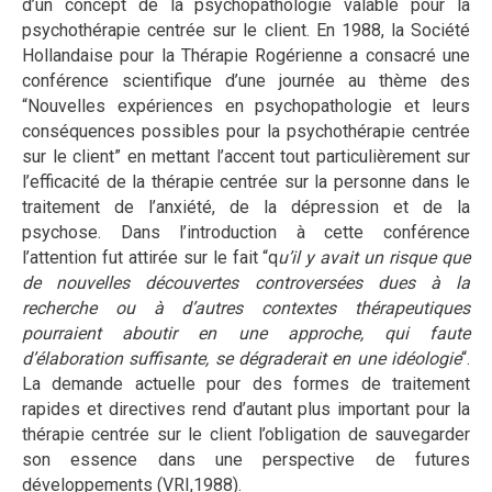
d’un concept de la psychopathologie valable pour la
psychothérapie centrée sur le client. En 1988, la Société
Hollandaise pour la Thérapie Rogérienne a consacré une
conférence scientifique d’une journée au thème des
“Nouvelles expériences en psychopathologie et leurs
conséquences possibles pour la psychothérapie centrée
sur le client” en mettant l’accent tout particulièrement sur
l’efficacité de la thérapie centrée sur la personne dans le
traitement de l’anxiété, de la dépression et de la
psychose. Dans l’introduction à cette conférence
l’attention fut attirée sur le fait “q
u’il y avait un risque que
de nouvelles découvertes controversées dues à la
recherche ou à d’autres contextes thérapeutiques
pourraient aboutir en une approche, qui faute
d’élaboration suffisante, se dégraderait en une idéologie
“.
La demande actuelle pour des formes de traitement
rapides et directives rend d’autant plus important pour la
thérapie centrée sur le client l’obligation de sauvegarder
son essence dans une perspective de futures
développements (VRI,1988).