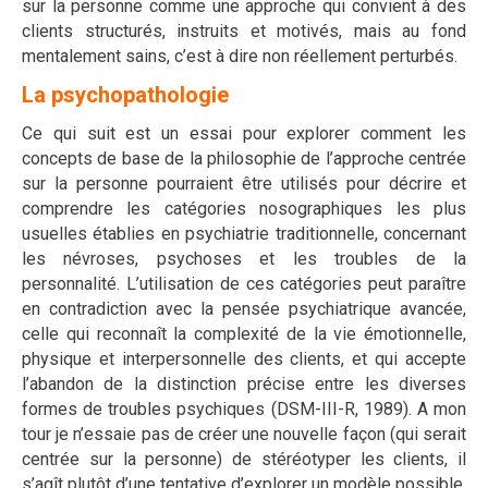
sur la personne comme une approche qui convient à des
clients structurés, instruits et motivés, mais au fond
mentalement sains, c’est à dire non réellement perturbés.
La psychopathologie
Ce qui suit est un essai pour explorer comment les
concepts de base de la philosophie de l’approche centrée
sur la personne pourraient être utilisés pour décrire et
comprendre les catégories nosographiques les plus
usuelles établies en psychiatrie traditionnelle, concernant
les névroses, psychoses et les troubles de la
personnalité. L’utilisation de ces catégories peut paraître
en contradiction avec la pensée psychiatrique avancée,
celle qui reconnaît la complexité de la vie émotionnelle,
physique et interpersonnelle des clients, et qui accepte
l’abandon de la distinction précise entre les diverses
formes de troubles psychiques (DSM-III-R, 1989). A mon
tour je n’essaie pas de créer une nouvelle façon (qui serait
centrée sur la personne) de stéréotyper les clients, il
s’agît plutôt d’une tentative d’explorer un modèle possible,