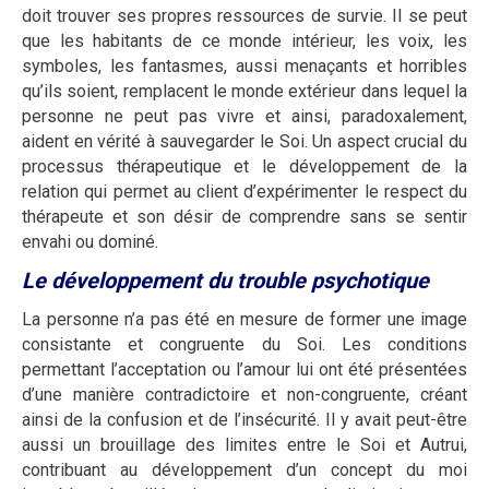
doit trouver ses propres ressources de survie. Il se peut
que les habitants de ce monde intérieur, les voix, les
symboles, les fantasmes, aussi menaçants et horribles
qu’ils soient, remplacent le monde extérieur dans lequel la
personne ne peut pas vivre et ainsi, paradoxalement,
aident en vérité à sauvegarder le Soi. Un aspect crucial du
processus thérapeutique et le développement de la
relation qui permet au client d’expérimenter le respect du
thérapeute et son désir de comprendre sans se sentir
envahi ou dominé.
Le développement du trouble psychotique
La personne n’a pas été en mesure de former une image
consistante et congruente du Soi. Les conditions
permettant l’acceptation ou l’amour lui ont été présentées
d’une manière contradictoire et non-congruente, créant
ainsi de la confusion et de l’insécurité. Il y avait peut-être
aussi un brouillage des limites entre le Soi et Autrui,
contribuant au développement d’un concept du moi