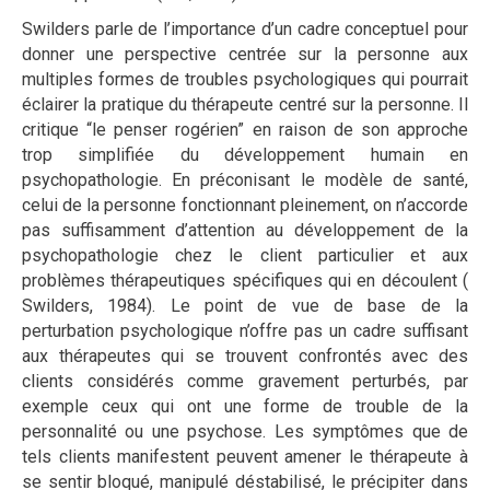
Swilders parle de l’importance d’un cadre conceptuel pour
donner une perspective centrée sur la personne aux
multiples formes de troubles psychologiques qui pourrait
éclairer la pratique du thérapeute centré sur la personne. Il
critique “le penser rogérien” en raison de son approche
trop simplifiée du développement humain en
psychopathologie. En préconisant le modèle de santé,
celui de la personne fonctionnant pleinement, on n’accorde
pas suffisamment d’attention au développement de la
psychopathologie chez le client particulier et aux
problèmes thérapeutiques spécifiques qui en découlent (
Swilders, 1984). Le point de vue de base de la
perturbation psychologique n’offre pas un cadre suffisant
aux thérapeutes qui se trouvent confrontés avec des
clients considérés comme gravement perturbés, par
exemple ceux qui ont une forme de trouble de la
personnalité ou une psychose. Les symptômes que de
tels clients manifestent peuvent amener le thérapeute à
se sentir bloqué, manipulé déstabilisé, le précipiter dans