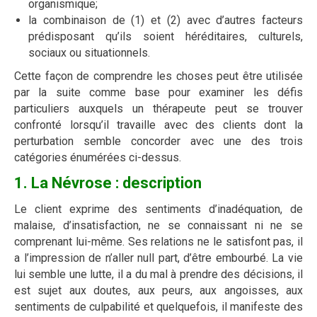
organismique;
la combinaison de (1) et (2) avec d’autres facteurs
prédisposant qu’ils soient héréditaires, culturels,
sociaux ou situationnels.
Cette façon de comprendre les choses peut être utilisée
par la suite comme base pour examiner les défis
particuliers auxquels un thérapeute peut se trouver
confronté lorsqu’il travaille avec des clients dont la
perturbation semble concorder avec une des trois
catégories énumérées ci-dessus.
1. La Névrose : description
Le client exprime des sentiments d’inadéquation, de
malaise, d’insatisfaction, ne se connaissant ni ne se
comprenant lui-même. Ses relations ne le satisfont pas, il
a l’impression de n’aller null part, d’être embourbé. La vie
lui semble une lutte, il a du mal à prendre des décisions, il
est sujet aux doutes, aux peurs, aux angoisses, aux
sentiments de culpabilité et quelquefois, il manifeste des