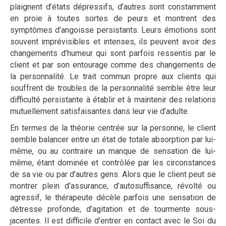
plaignent d’états dépressifs, d’autres sont constamment
en proie à toutes sortes de peurs et montrent des
symptômes d’angoisse persistants. Leurs émotions sont
souvent imprévisibles et intenses, ils peuvent avoir des
changements d’humeur qui sont parfois ressentis par le
client et par son entourage comme des changements de
la personnalité. Le trait commun propre aux clients qui
souffrent de troubles de la personnalité semble être leur
difficulté persistante à établir et à maintenir des relations
mutuellement satisfaisantes dans leur vie d’adulte.
En termes de la théorie centrée sur la personne, le client
semble balancer entre un état de totale absorption par lui-
même, ou au contraire un manque de sensation de lui-
même, étant dominée et contrôlée par les circonstances
de sa vie ou par d’autres gens. Alors que le client peut se
montrer plein d’assurance, d’autosuffisance, révolté ou
agressif, le thérapeute décèle parfois une sensation de
détresse profonde, d’agitation et de tourmente sous-
jacentes. Il est difficile d’entrer en contact avec le Soi du