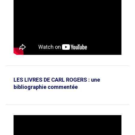
LES LIVRES DE CARL ROGERS : une
bibliographie commentée