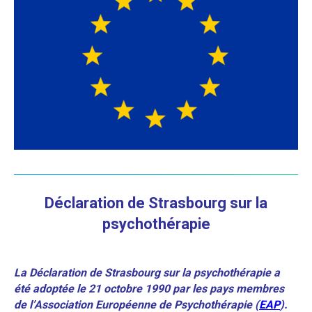
Déclaration de Strasbourg sur la
psychothérapie
La Déclaration de Strasbourg sur la psychothérapie a
été adoptée le 21 octobre 1990 par les pays membres
de l’Association Européenne de Psychothérapie (
EAP
).