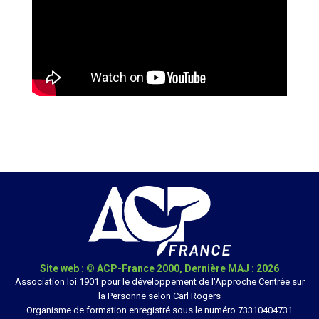
Site web : © ACP-France 2000, Dernière MAJ : 2026
Association loi 1901 pour le développement de l'Approche Centrée sur
la Personne selon Carl Rogers
Organisme de formation enregistré sous le numéro 73310404731