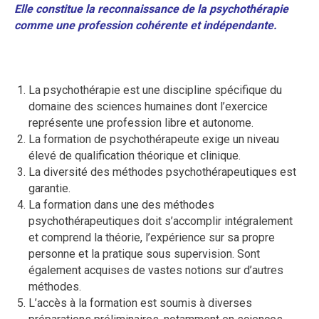
Elle constitue la reconnaissance de la psychothérapie
comme une profession cohérente et indépendante.
La psychothérapie est une discipline spécifique du
domaine des sciences humaines dont l’exercice
représente une profession libre et autonome.
La formation de psychothérapeute exige un niveau
élevé de qualification théorique et clinique.
La diversité des méthodes psychothérapeutiques est
garantie.
La formation dans une des méthodes
psychothérapeutiques doit s’accomplir intégralement
et comprend la théorie, l’expérience sur sa propre
personne et la pratique sous supervision. Sont
également acquises de vastes notions sur d’autres
méthodes.
L’accès à la formation est soumis à diverses