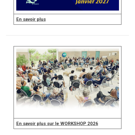
En savoir plus
En savoir plus sur le WORKSHOP 2026