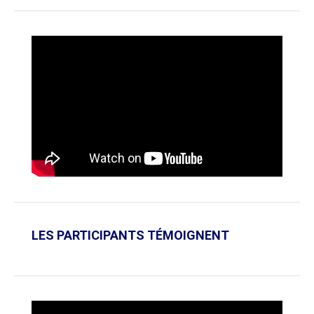
LES PARTICIPANTS TÉMOIGNENT