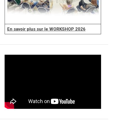
En savoir plus sur le WORKSHOP 2026