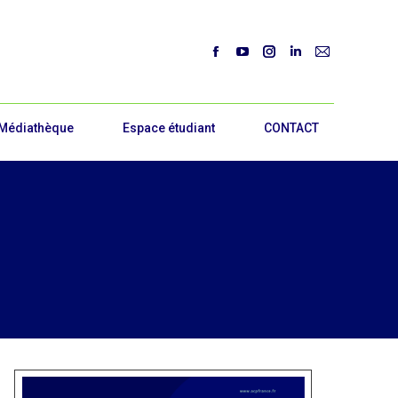
Médiathèque
Espace étudiant
CONTACT