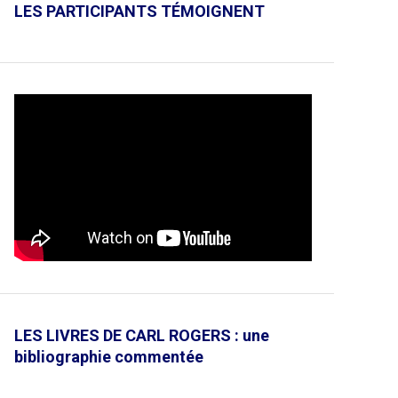
LES PARTICIPANTS TÉMOIGNENT
LES LIVRES DE CARL ROGERS : une
bibliographie commentée