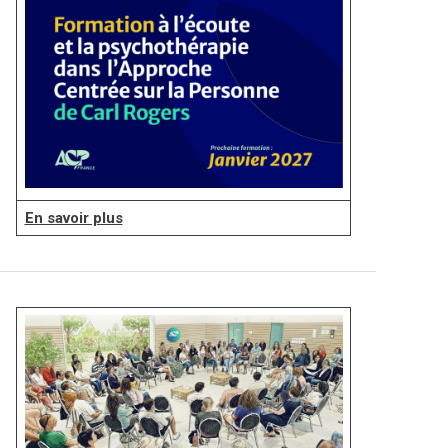
En savoir plus