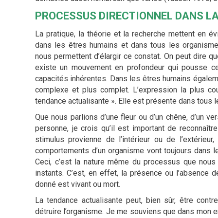
PROCESSUS DIRECTIONNEL DANS LA
La pratique, la théorie et la recherche mettent en 
dans les êtres humains et dans tous les organisme
nous permettent d’élargir ce constat. On peut dire q
existe un mouvement en profondeur qui pousse ce
capacités inhérentes. Dans les êtres humains égalem
complexe et plus complet. L’expression la plus c
tendance actualisante ». Elle est présente dans tous 
Que nous parlions d’une fleur ou d’un chêne, d’un ver
personne, je crois qu’il est important de reconnaîtr
stimulus provienne de l’intérieur ou de l’extérieur
comportements d’un organisme vont toujours dans le s
Ceci, c’est la nature même du processus que nous 
instants. C’est, en effet, la présence ou l’absence
donné est vivant ou mort.
La tendance actualisante peut, bien sûr, être contr
détruire l’organisme. Je me souviens que dans mon e