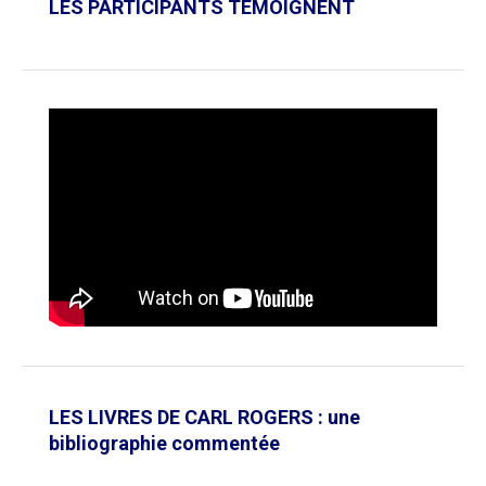
LES PARTICIPANTS TÉMOIGNENT
LES LIVRES DE CARL ROGERS : une
bibliographie commentée