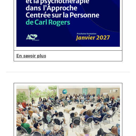
En savoir plus