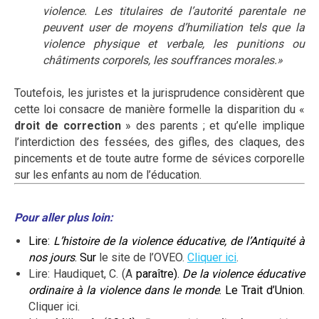
violence. Les titulaires de l’autorité parentale ne
peuvent user de moyens d’humiliation tels que la
violence physique et verbale, les punitions ou
châtiments corporels, les souffrances morales.»
Toutefois, les juristes et la jurisprudence considèrent que
cette loi consacre de manière formelle la disparition du «
droit de correction
» des parents ; et qu’elle implique
l’interdiction des fessées, des gifles, des claques, des
pincements et de toute autre forme de sévices corporelle
sur les enfants au nom de l’éducation.
Pour aller plus loin:
Lire:
L’histoire de la violence éducative, de l’Antiquité à
nos jours
. Sur
le site de l’OVEO.
Cliquer ici
.
Lire: Haudiquet, C. (A
paraître).
De la violence éducative
ordinaire à la violence dans le monde
. Le Trait d’Union
.
Cliquer ici.