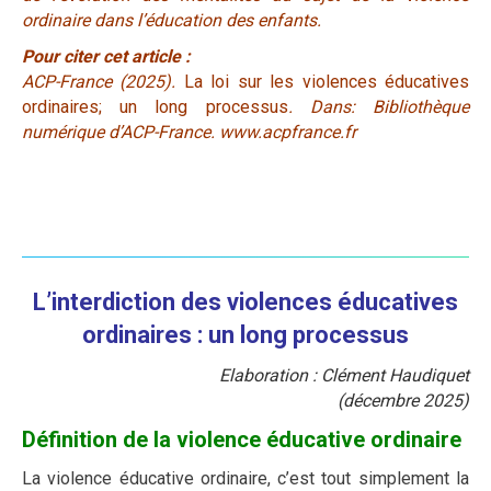
ordinaire dans l’éducation des enfants.
Pour citer cet article :
ACP-France (2025).
La loi sur les violences éducatives
ordinaires; un long processus
. Dans: Bibliothèque
numérique d’ACP-France. www.acpfrance.fr
L’interdiction des violences éducatives
ordinaires : un long processus
Elaboration : Clément Haudiquet
(décembre 2025)
Définition de la violence éducative ordinaire
La violence éducative ordinaire, c’est tout simplement la