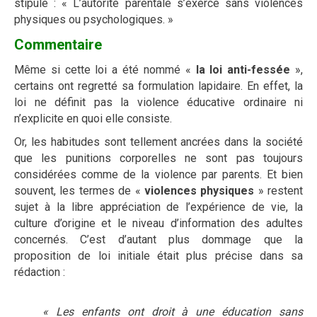
stipule : « L’autorité parentale s’exerce sans violences
physiques ou psychologiques. »
Commentaire
Même si cette loi a été nommé «
la loi anti-fessée
»,
certains ont regretté sa formulation lapidaire. En effet, la
loi ne définit pas la violence éducative ordinaire ni
n’explicite en quoi elle consiste.
Or, les habitudes sont tellement ancrées dans la société
que les punitions corporelles ne sont pas toujours
considérées comme de la violence par parents. Et bien
souvent, les termes de «
violences physiques
» restent
sujet à la libre appréciation de l’expérience de vie, la
culture d’origine et le niveau d’information des adultes
concernés. C’est d’autant plus dommage que la
proposition de loi initiale était plus précise dans sa
rédaction :
« Les enfants ont droit à une éducation sans