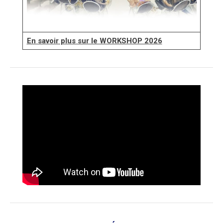
En savoir plus sur le WORKSHOP 2026