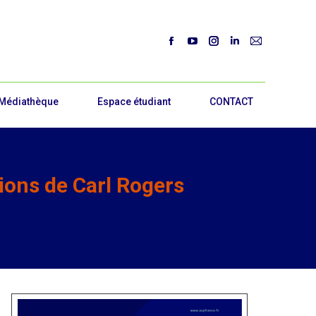
Médiathèque
Espace étudiant
CONTACT
ions de Carl Rogers