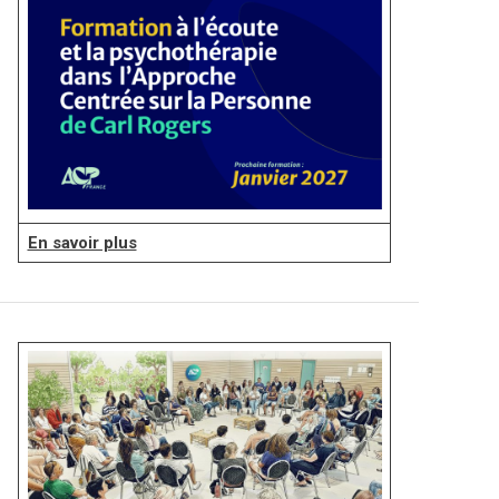
En savoir plus