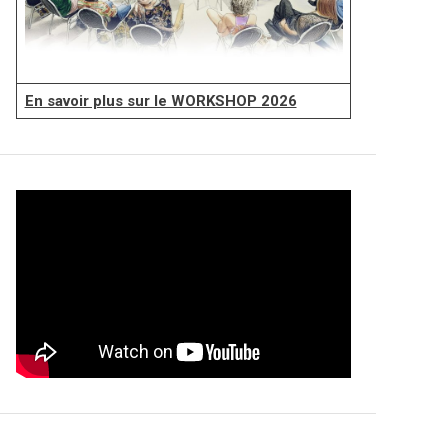
En savoir plus sur le WORKSHOP 2026