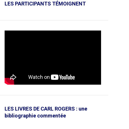
LES PARTICIPANTS TÉMOIGNENT
LES LIVRES DE CARL ROGERS : une
bibliographie commentée