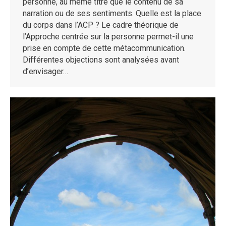
personne, au même titre que le contenu de sa
narration ou de ses sentiments. Quelle est la place
du corps dans l’ACP ? Le cadre théorique de
l’Approche centrée sur la personne permet-il une
prise en compte de cette métacommunication.
Différentes objections sont analysées avant
d’envisager…