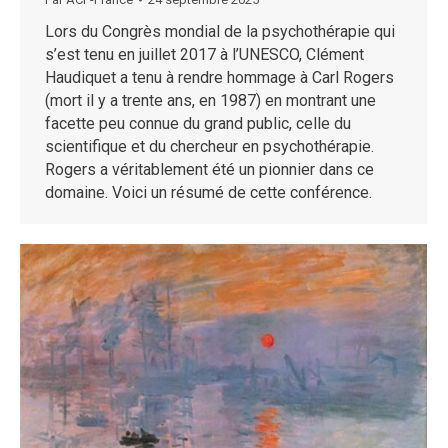
Lors du Congrès mondial de la psychothérapie qui
s’est tenu en juillet 2017 à l’UNESCO, Clément
Haudiquet a tenu à rendre hommage à Carl Rogers
(mort il y a trente ans, en 1987) en montrant une
facette peu connue du grand public, celle du
scientifique et du chercheur en psychothérapie.
Rogers a véritablement été un pionnier dans ce
domaine. Voici un résumé de cette conférence.