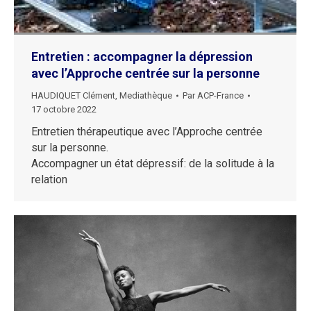
Entretien : accompagner la dépression
avec l’Approche centrée sur la personne
HAUDIQUET Clément
,
Mediathèque
Par
ACP-France
17 octobre 2022
Entretien thérapeutique avec l’Approche centrée
sur la personne.
Accompagner un état dépressif: de la solitude à la
relation