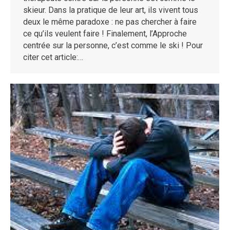
skieur. Dans la pratique de leur art, ils vivent tous
deux le même paradoxe : ne pas chercher à faire
ce qu’ils veulent faire ! Finalement, l’Approche
centrée sur la personne, c’est comme le ski ! Pour
citer cet article:…