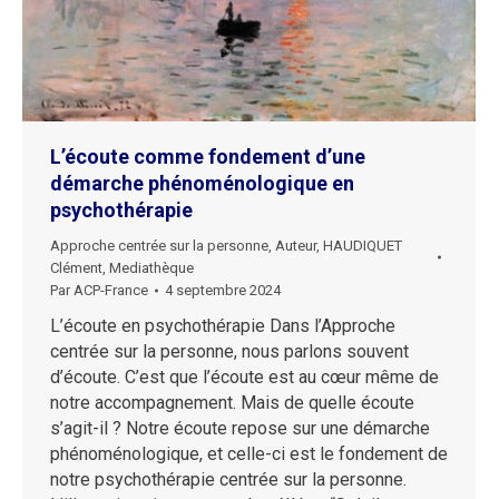
L’écoute comme fondement d’une
démarche phénoménologique en
psychothérapie
Approche centrée sur la personne
,
Auteur
,
HAUDIQUET
Clément
,
Mediathèque
Par
ACP-France
4 septembre 2024
L’écoute en psychothérapie Dans l’Approche
centrée sur la personne, nous parlons souvent
d’écoute. C’est que l’écoute est au cœur même de
notre accompagnement. Mais de quelle écoute
s’agit-il ? Notre écoute repose sur une démarche
phénoménologique, et celle-ci est le fondement de
notre psychothérapie centrée sur la personne.