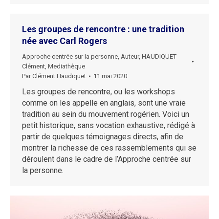
Les groupes de rencontre : une tradition
née avec Carl Rogers
Approche centrée sur la personne
,
Auteur
,
HAUDIQUET
Clément
,
Mediathèque
Par
Clément Haudiquet
11 mai 2020
Les groupes de rencontre, ou les workshops
comme on les appelle en anglais, sont une vraie
tradition au sein du mouvement rogérien. Voici un
petit historique, sans vocation exhaustive, rédigé à
partir de quelques témoignages directs, afin de
montrer la richesse de ces rassemblements qui se
déroulent dans le cadre de l’Approche centrée sur
la personne.