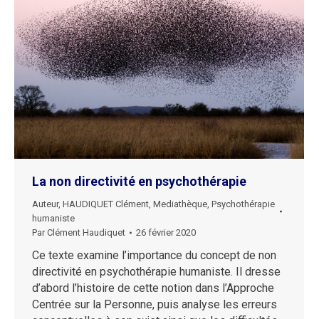
La non directivité en psychothérapie
Auteur
,
HAUDIQUET Clément
,
Mediathèque
,
Psychothérapie
humaniste
Par
Clément Haudiquet
26 février 2020
Ce texte examine l’importance du concept de non
directivité en psychothérapie humaniste. Il dresse
d’abord l’histoire de cette notion dans l’Approche
Centrée sur la Personne, puis analyse les erreurs