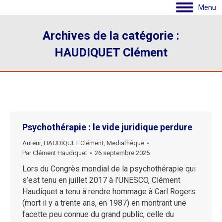
Menu
Archives de la catégorie :
HAUDIQUET Clément
Psychothérapie : le vide juridique perdure
Auteur
,
HAUDIQUET Clément
,
Mediathèque
Par
Clément Haudiquet
26 septembre 2025
Lors du Congrès mondial de la psychothérapie qui
s’est tenu en juillet 2017 à l’UNESCO, Clément
Haudiquet a tenu à rendre hommage à Carl Rogers
(mort il y a trente ans, en 1987) en montrant une
facette peu connue du grand public, celle du