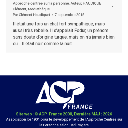
Approche centrée sur la personne
,
Auteur
,
HAUDIQUET
Clément
,
Mediathèque
Par
Clément Haudiquet
7 septembre 2018
Il était une fois un chat fort sympathique, mais
aussi très rebelle. Il s’appelait Fodur, un prénom
sans doute d’origine turque, mais on n’a jamais bien
su… Il était noir comme la nuit.
Site web : © ACP-France 2000, Dernière MAJ : 2026
Association loi 1901 pour le développement de l'Approche Centrée sur
la Personne selon Carl Rogers