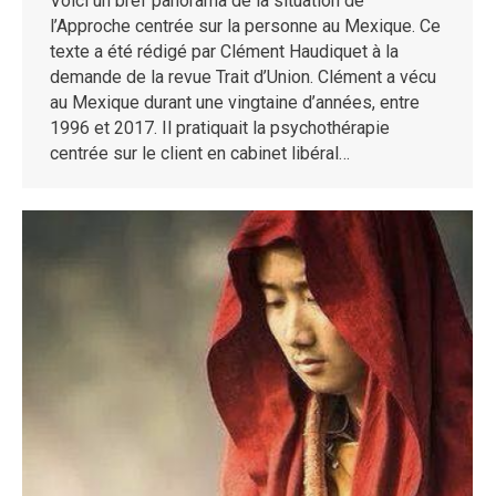
Voici un bref panorama de la situation de
l’Approche centrée sur la personne au Mexique. Ce
texte a été rédigé par Clément Haudiquet à la
demande de la revue Trait d’Union. Clément a vécu
au Mexique durant une vingtaine d’années, entre
1996 et 2017. Il pratiquait la psychothérapie
centrée sur le client en cabinet libéral…