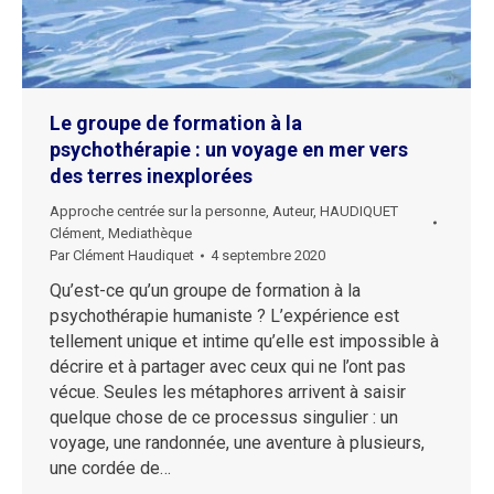
Le groupe de formation à la
psychothérapie : un voyage en mer vers
des terres inexplorées
Approche centrée sur la personne
,
Auteur
,
HAUDIQUET
Clément
,
Mediathèque
Par
Clément Haudiquet
4 septembre 2020
Qu’est-ce qu’un groupe de formation à la
psychothérapie humaniste ? L’expérience est
tellement unique et intime qu’elle est impossible à
décrire et à partager avec ceux qui ne l’ont pas
vécue. Seules les métaphores arrivent à saisir
quelque chose de ce processus singulier : un
voyage, une randonnée, une aventure à plusieurs,
une cordée de…