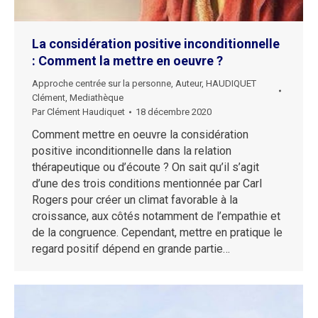
La considération positive inconditionnelle
: Comment la mettre en oeuvre ?
Approche centrée sur la personne
,
Auteur
,
HAUDIQUET
Clément
,
Mediathèque
Par
Clément Haudiquet
18 décembre 2020
Comment mettre en oeuvre la considération
positive inconditionnelle dans la relation
thérapeutique ou d’écoute ? On sait qu’il s’agit
d’une des trois conditions mentionnée par Carl
Rogers pour créer un climat favorable à la
croissance, aux côtés notamment de l’empathie et
de la congruence. Cependant, mettre en pratique le
regard positif dépend en grande partie…