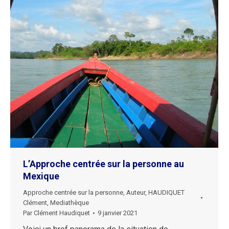
L’Approche centrée sur la personne au
Mexique
Approche centrée sur la personne
,
Auteur
,
HAUDIQUET
Clément
,
Mediathèque
Par
Clément Haudiquet
9 janvier 2021