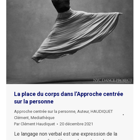
La place du corps dans l’Approche centrée
sur la personne
Approche centrée sur la personne
,
Auteur
,
HAUDIQUET
Clément
,
Mediathèque
Par
Clément Haudiquet
20 décembre 2021
Le langage non verbal est une expression de la